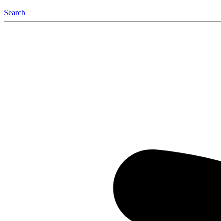
Search