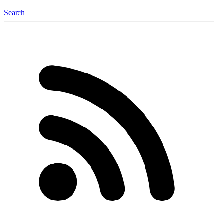
Search